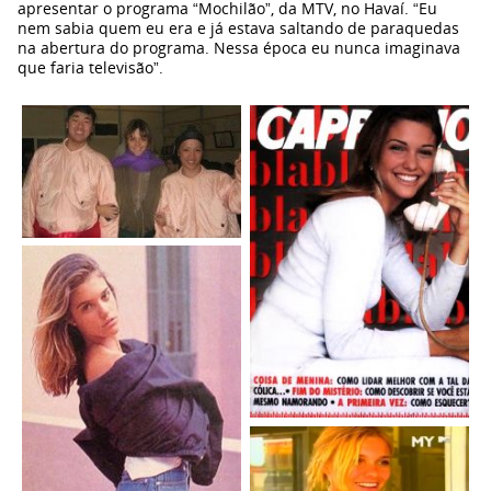
apresentar o programa “Mochilão”, da MTV, no Havaí. “Eu
nem sabia quem eu era e já estava saltando de paraquedas
na abertura do programa. Nessa época eu nunca imaginava
que faria televisão”.