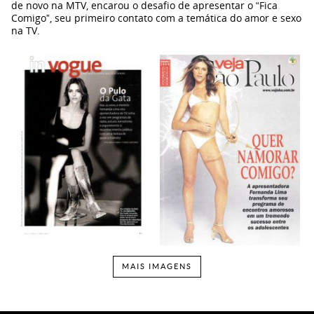
de novo na MTV, encarou o desafio de apresentar o “Fica
Comigo”, seu primeiro contato com a temática do amor e sexo
na TV.
MAIS IMAGENS