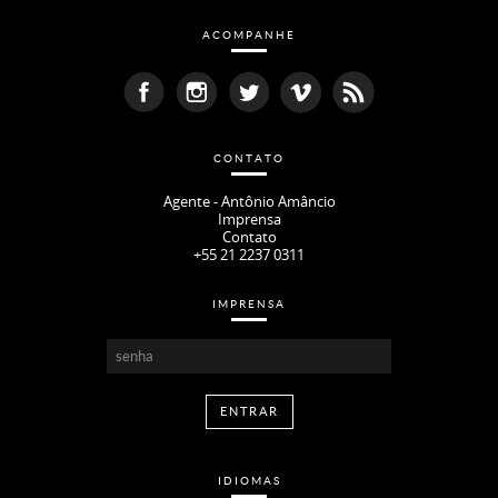
ACOMPANHE
CONTATO
Agente - Antônio Amâncio
Imprensa
Contato
+55 21 2237 0311
IMPRENSA
IDIOMAS