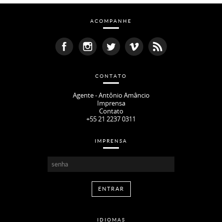
ACOMPANHE
CONTATO
Agente - Antônio Amâncio
Imprensa
Contato
+55 21 2237 0311
IMPRENSA
IDIOMAS