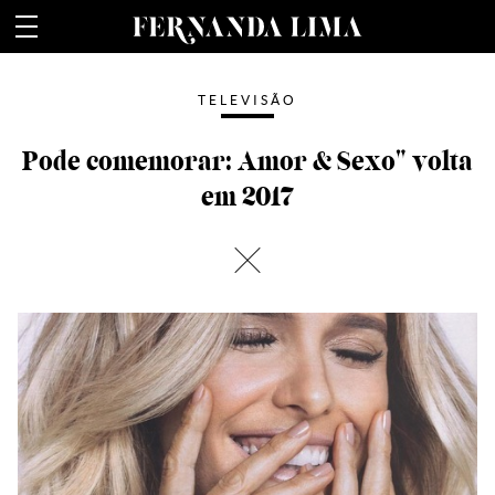
Fernanda Lima
TELEVISÃO
Pode comemorar: Amor & Sexo" volta
em 2017