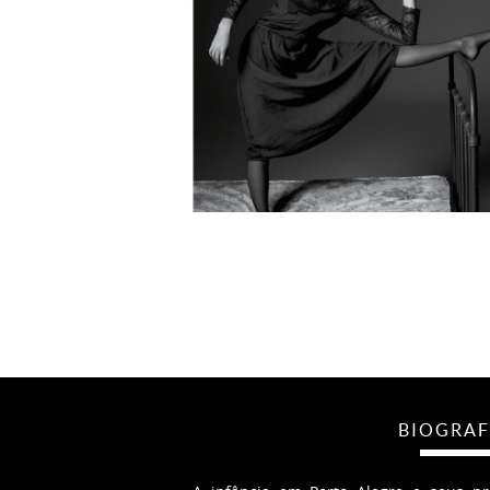
BIOGRAF