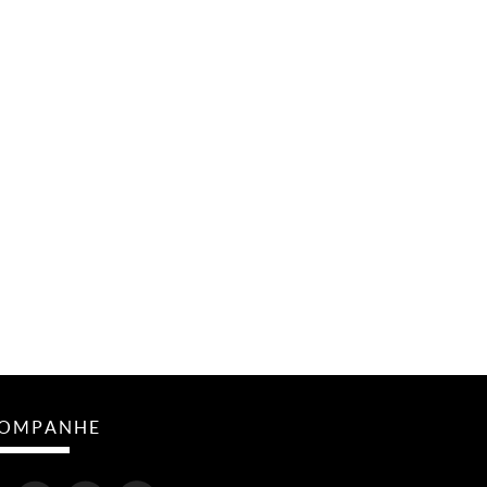
OMPANHE