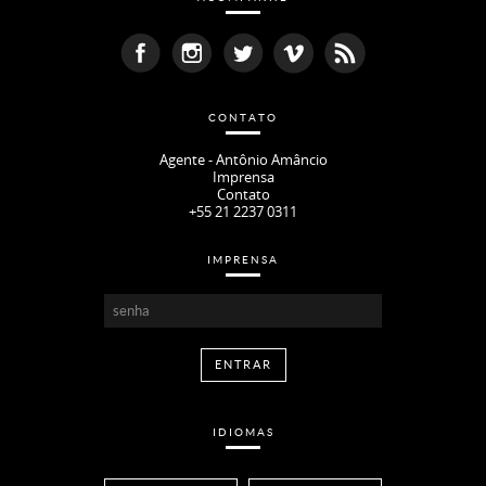
CONTATO
Agente - Antônio Amâncio
Imprensa
Contato
+55 21 2237 0311
IMPRENSA
IDIOMAS