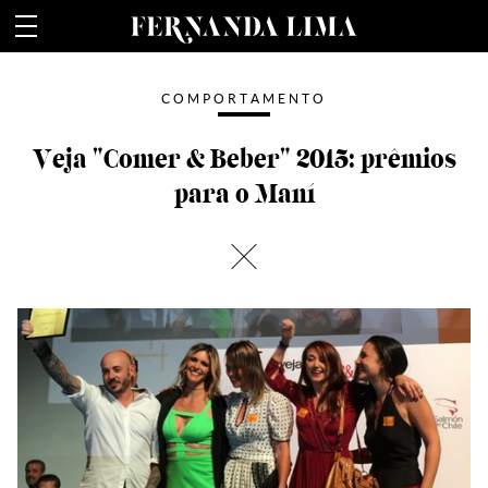
Fernanda Lima
COMPORTAMENTO
Veja "Comer & Beber" 2015: prêmios
para o Maní