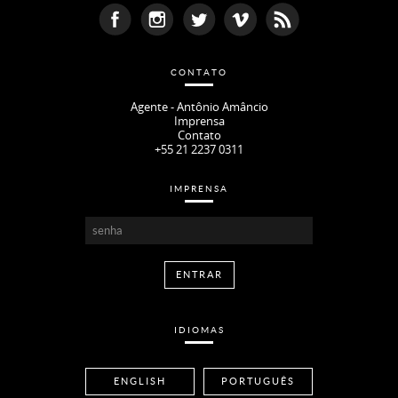
CONTATO
Agente - Antônio Amâncio
Imprensa
Contato
+55 21 2237 0311
IMPRENSA
IDIOMAS
ENGLISH
PORTUGUÊS