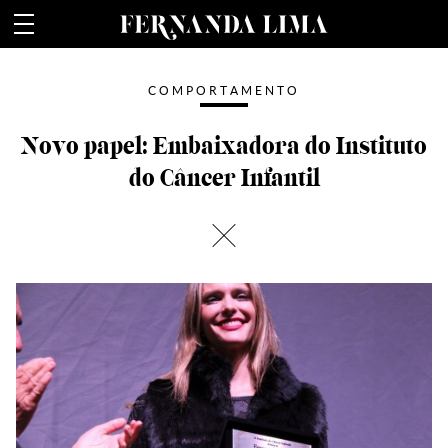
Fernanda Lima
COMPORTAMENTO
Novo papel: Embaixadora do Instituto
do Câncer Infantil