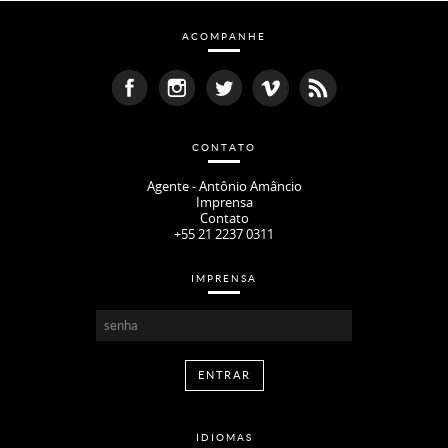
ACOMPANHE
CONTATO
Agente - Antônio Amâncio
Imprensa
Contato
+55 21 2237 0311
IMPRENSA
IDIOMAS