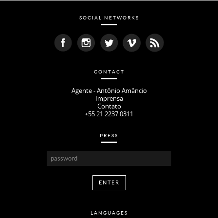
SOCIAL NETWORKS
CONTACT
Agente - Antônio Amâncio
Imprensa
Contato
+55 21 2237 0311
PRESS
LANGUAGES